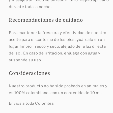
y masajea un poco de un lado al otro. Déjalo aplicado
durante toda la noche.
Recomendaciones de cuidado
Para mantener la frescura y efectividad de nuestro
aceite para el contorno de los ojos, guárdalo en un
lugar limpio, fresco y seco, alejado de la luz directa
del sol. En caso de irritación, enjuaga con agua y
suspende su uso.
Consideraciones
Nuestro producto no ha sido probado en animales y
es 100% colombiano, con un contenido de 10 ml.
Envíos a toda Colombia.