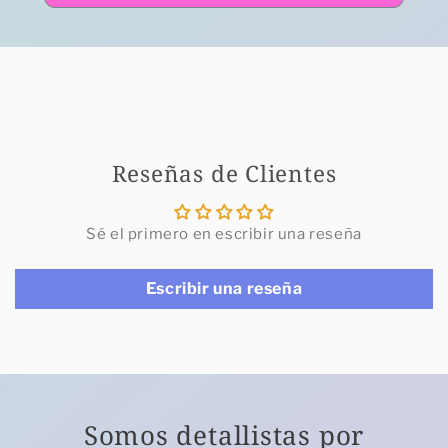
Reseñas de Clientes
Sé el primero en escribir una reseña
Escribir una reseña
Somos detallistas por