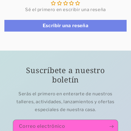
Sé el primero en escribir una reseña
Escribir una reseña
Suscríbete a nuestro
boletín
Serás el primero en enterarte de nuestros
talleres, actividades, lanzamientos y ofertas
especiales de nuestra casa.
Correo electrónico