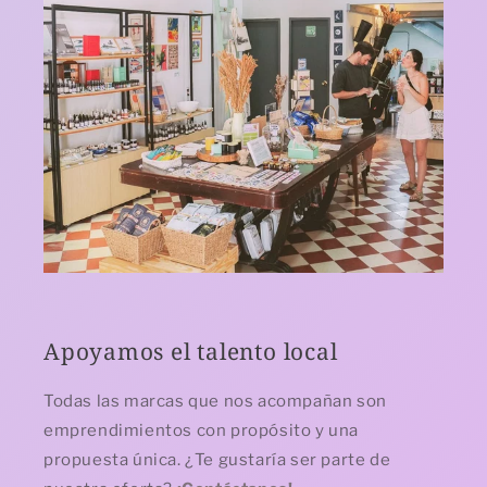
Apoyamos el talento local
Todas las marcas que nos acompañan son
emprendimientos con propósito y una
propuesta única. ¿Te gustaría ser parte de