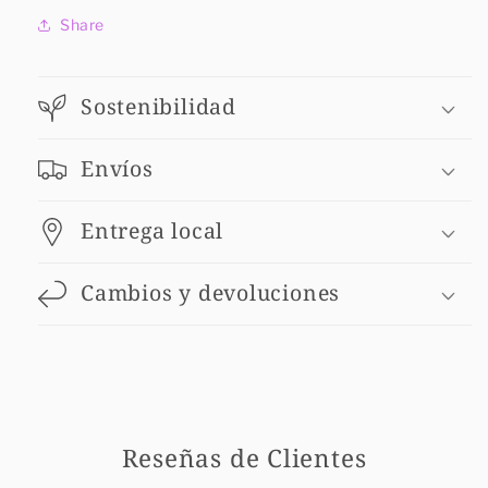
Share
Sostenibilidad
Envíos
Entrega local
Cambios y devoluciones
Reseñas de Clientes