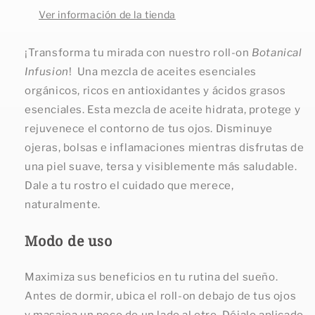
Ver información de la tienda
¡Transforma tu mirada con nuestro roll-on
Botanical
Infusion
! Una mezcla de aceites esenciales
orgánicos, ricos en antioxidantes y ácidos grasos
esenciales. Esta mezcla de aceite hidrata, protege y
rejuvenece el contorno de tus ojos. Disminuye
ojeras, bolsas e inflamaciones mientras disfrutas de
una piel suave, tersa y visiblemente más saludable.
Dale a tu rostro el cuidado que merece,
naturalmente.
Modo de uso
Maximiza sus beneficios en tu rutina del sueño.
Antes de dormir, ubica el roll-on debajo de tus ojos