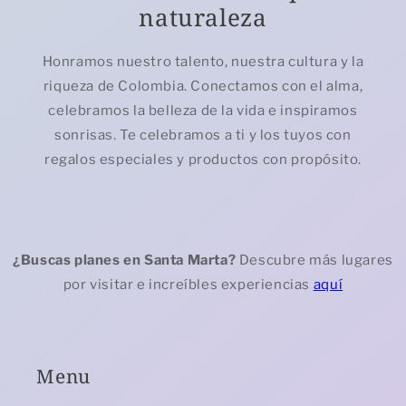
naturaleza
Honramos nuestro talento, nuestra cultura y la
riqueza de Colombia. Conectamos con el alma,
celebramos la belleza de la vida e inspiramos
sonrisas. Te celebramos a ti y los tuyos con
regalos especiales y productos con propósito.
¿Buscas planes en Santa Marta?
Descubre más lugares
por visitar e increíbles experiencias
aquí
Menu