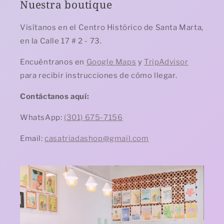
Nuestra boutique
Visítanos en el Centro Histórico de Santa Marta,
en la Calle 17 # 2 - 73.
Encuéntranos en
Google Maps
y
TripAdvisor
para recibir instrucciones de cómo llegar.
Contáctanos aquí:
WhatsApp:
(301) 675-7156
Email:
casatriadashop@gmail.com