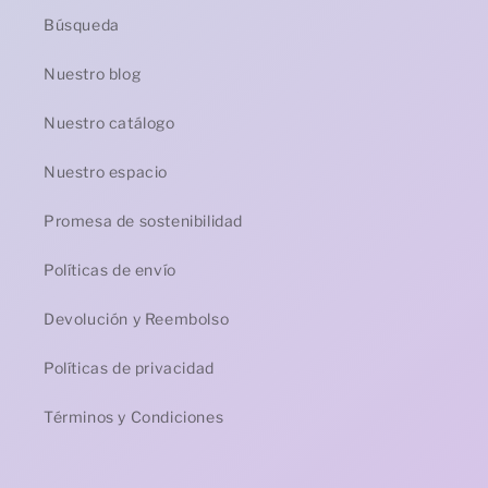
Búsqueda
Nuestro blog
Nuestro catálogo
Nuestro espacio
Promesa de sostenibilidad
Políticas de envío
Devolución y Reembolso
Políticas de privacidad
Términos y Condiciones