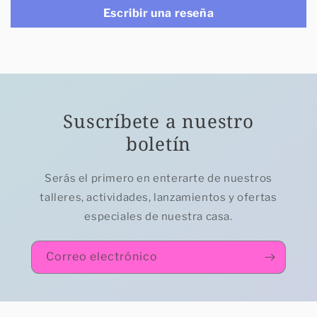
Escribir una reseña
Suscríbete a nuestro
boletín
Serás el primero en enterarte de nuestros
talleres, actividades, lanzamientos y ofertas
especiales de nuestra casa.
Correo electrónico