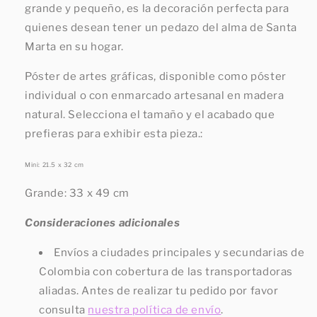
grande y pequeño, es la decoración perfecta para
quienes desean tener un pedazo del alma de Santa
Marta en su hogar.
Póster de artes gráficas, disponible como póster
individual o con enmarcado artesanal en madera
natural. Selecciona el tamaño y el acabado que
prefieras para exhibir esta pieza.:
Mini: 21.5 x 32 cm
Grande: 33 x 49 cm
Consideraciones adicionales
Envíos a ciudades principales y secundarias de
Colombia con cobertura de las transportadoras
aliadas. Antes de realizar tu pedido por favor
consulta
nuestra política de envío
.