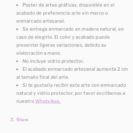
Poster de artes gráficas, disponible en el
acabado de preferencia: arte sin marco o
enmarcado artesanal.
Se entrega enmarcado en madera natural, en
caso de elegirlo. El color y acabado puede
presentar ligeras variaciones, debido su
elaboración a mano.
No incluye vidrio protector.
El acabado enmarcado artesanal aumenta 2 cm
al tamaño final del arte.
Si te gustaría recibir este arte con enmarcado
natural y vidrio protector, por favor escríbenos a
nuestro
WhatsApp.
Share