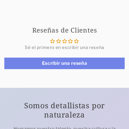
Reseñas de Clientes
Sé el primero en escribir una reseña
Escribir una reseña
Somos detallistas por
naturaleza
Honramos nuestro talento, nuestra cultura y la