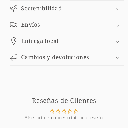
Sostenibilidad
Envíos
Entrega local
Cambios y devoluciones
Reseñas de Clientes
Sé el primero en escribir una reseña