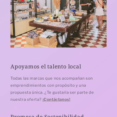
Apoyamos el talento local
Todas las marcas que nos acompañan son
emprendimientos con propósito y una
propuesta única. ¿Te gustaría ser parte de
nuestra oferta?
¡Contáctanos!
Promesa de Sostenibilidad