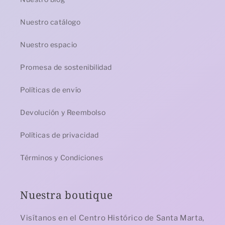
Nuestro catálogo
Nuestro espacio
Promesa de sostenibilidad
Políticas de envío
Devolución y Reembolso
Políticas de privacidad
Términos y Condiciones
Nuestra boutique
Visítanos en el Centro Histórico de Santa Marta,