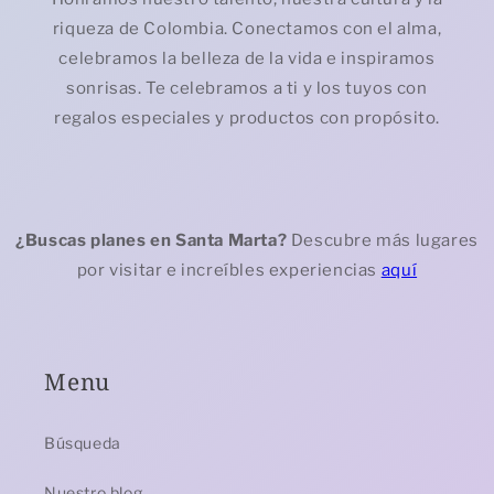
riqueza de Colombia. Conectamos con el alma,
celebramos la belleza de la vida e inspiramos
sonrisas. Te celebramos a ti y los tuyos con
regalos especiales y productos con propósito.
¿Buscas planes en Santa Marta?
Descubre más lugares
por visitar e increíbles experiencias
aquí
Menu
Búsqueda
Nuestro blog